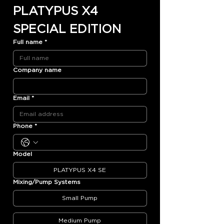
PLATYPUS X4 
SPECIAL EDITION
Full name
*
Company name
Email
*
Phone
*
Model
PLATYPUS X4 SE
Mixing/Pump Systems
Small Pump
Medium Pump