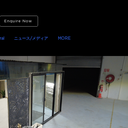
Enquire Now
al
ニュース/メディア
MORE