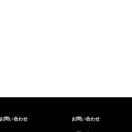
お問い合わせ
お問い合わせ