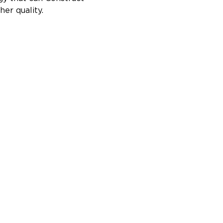
er quality.