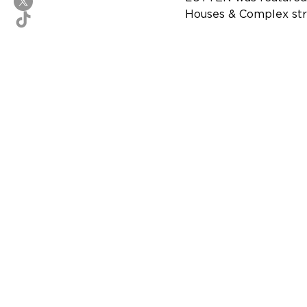
Houses & Complex stru