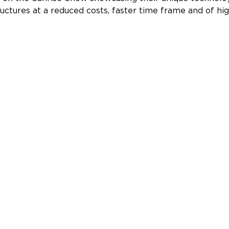
ctures at a reduced costs, faster time frame and of high