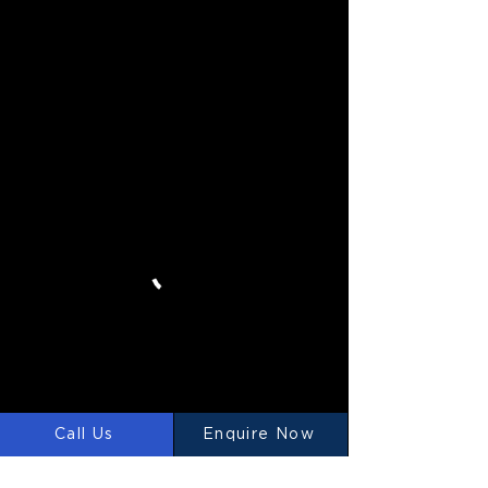
Call Us
Enquire Now