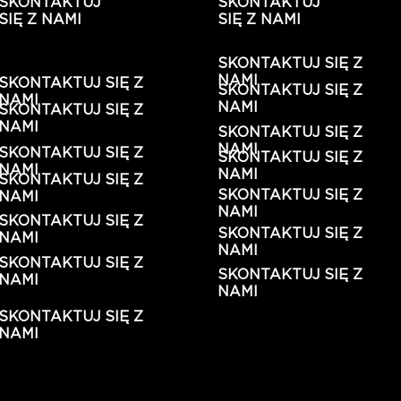
SKONTAKTUJ
SKONTAKTUJ
SIĘ Z NAMI
SIĘ Z NAMI
SKONTAKTUJ SIĘ Z
NAMI
SKONTAKTUJ SIĘ Z
SKONTAKTUJ SIĘ Z
NAMI
NAMI
SKONTAKTUJ SIĘ Z
NAMI
SKONTAKTUJ SIĘ Z
NAMI
SKONTAKTUJ SIĘ Z
SKONTAKTUJ SIĘ Z
NAMI
NAMI
SKONTAKTUJ SIĘ Z
SKONTAKTUJ SIĘ Z
NAMI
NAMI
SKONTAKTUJ SIĘ Z
SKONTAKTUJ SIĘ Z
NAMI
NAMI
SKONTAKTUJ SIĘ Z
SKONTAKTUJ SIĘ Z
NAMI
NAMI
SKONTAKTUJ SIĘ Z
NAMI