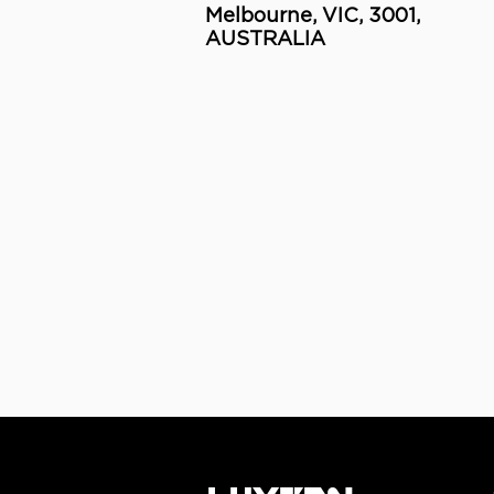
Melbourne, VIC, 3001,
AUSTRALIA