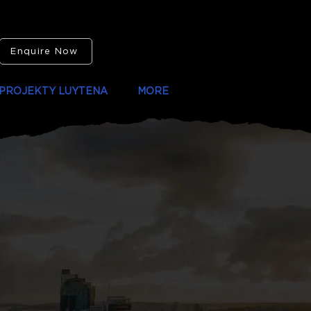
Enquire Now
PROJEKTY LUYTENA
MORE