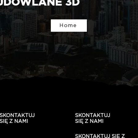
UDOWLANE 3D
Home
SKONTAKTUJ
SKONTAKTUJ
SIĘ Z NAMI
SIĘ Z NAMI
SKONTAKTUJ SIĘ Z