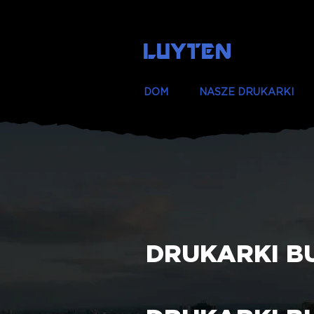
LUYTEN
DOM
NASZE DRUKARKI
DRUKARKI B