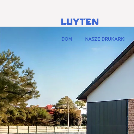
LUYTEN
DOM
NASZE DRUKARKI