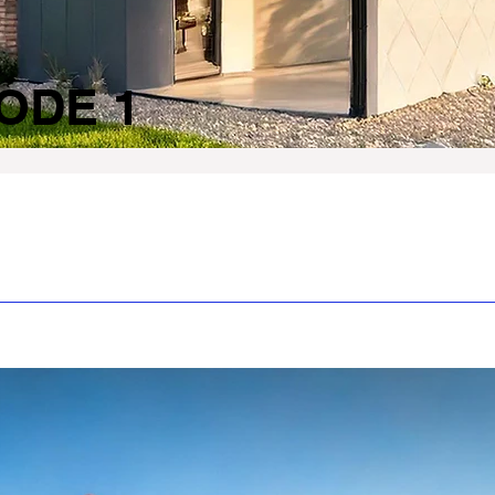
ODE 1