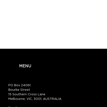
MENU
PO Box 24061
Bourke Street
15 Southern Cross Lane
Melbourne, VIC, 3001, AUSTRALIA