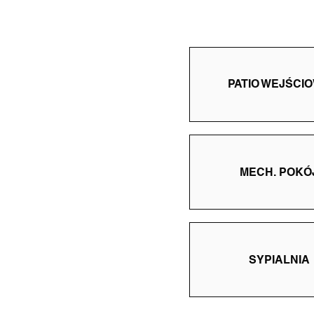
PATIO WEJŚCI
MECH. POKÓ
SYPIALNIA