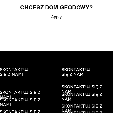
CHCESZ DOM GEODOWY?
Apply
SKONTAKTUJ
SKONTAKTUJ
SIĘ Z NAMI
SIĘ Z NAMI
SKONTAKTUJ SIĘ Z
NAMI
SKONTAKTUJ SIĘ Z
SKONTAKTUJ SIĘ Z
NAMI
NAMI
SKONTAKTUJ SIĘ Z
NAMI
SKONTAKTUJ SIĘ Z
NAMI
SKONTAKTUJ SIĘ Z