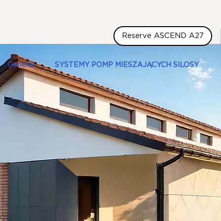
Reserve ASCEND A27
General
SYSTEMY POMP MIESZAJĄCYCH SILOSY