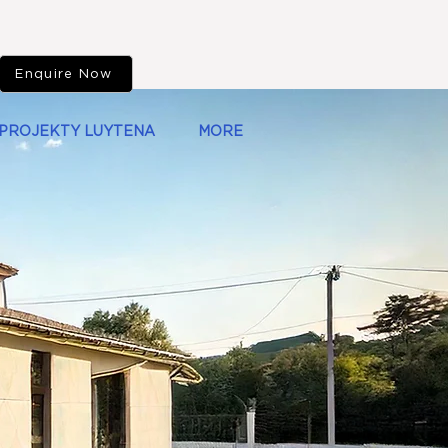
Enquire Now
PROJEKTY LUYTENA
MORE