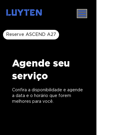
LUYTEN
Reserve ASCEND A27
Agende seu
serviço
Confira a disponibilidade e agende
a data e o horário que forem
melhores para você.