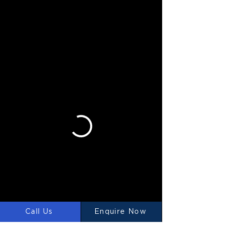
Call Us
Enquire Now