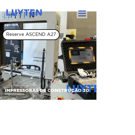
LUYTEN
Reserve ASCEND A27
IMPRESSORAS DE CONSTRUÇÃO 3D