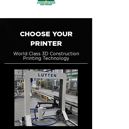
CHOOSE YOUR
PRINTER
World Class 3D Construction
Printing Technology