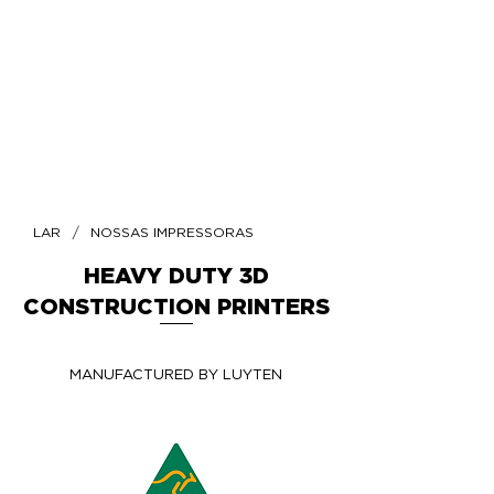
/
LAR
NOSSAS IMPRESSORAS
HEAVY DUTY 3D
CONSTRUCTION PRINTERS
MANUFACTURED BY LUYTEN