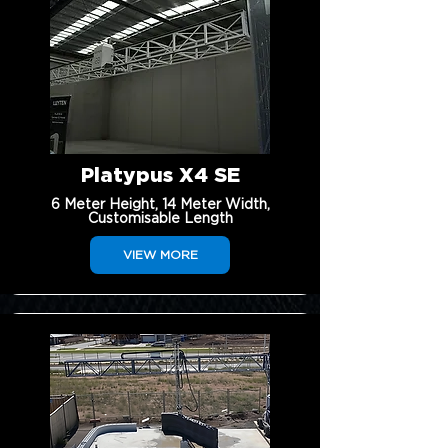
Platypus X4 SE
6 Meter Height, 14 Meter Width,
Customisable Length
VIEW MORE