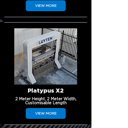
VIEW MORE
Platypus X2
2 Meter Height, 2 Meter Width,
Customisable Length
VIEW MORE