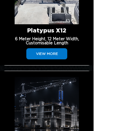
Platypus X12
6 Meter Height, 12 Meter Width,
Customisable Length
VIEW MORE