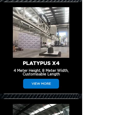
PLATYPUS X4
4 Meter Height, 8 Meter Width,
Customisable Length
VIEW MORE