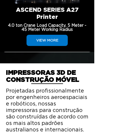
ASCEND SERIES A27
Printer
4.0 ton Crane Load Capacity, 5 Meter -
45 Meter Working Radius
VIEW MORE
IMPRESSORAS 3D DE
CONSTRUÇÃO MÓVEL
Projetadas profissionalmente
por engenheiros aeroespaciais
e robóticos, nossas
impressoras para construção
são construídas de acordo com
os mais altos padrões
australianos e internacionais.