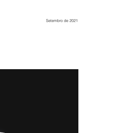
Setembro de 2021