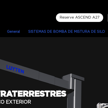
Reserve ASCEND A27
General
SISTEMAS DE BOMBA DE MISTURA DE SILO
TRATERRESTRES
ÇO EXTERIOR