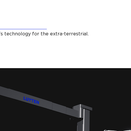
s technology for the
extra-terrestrial
.