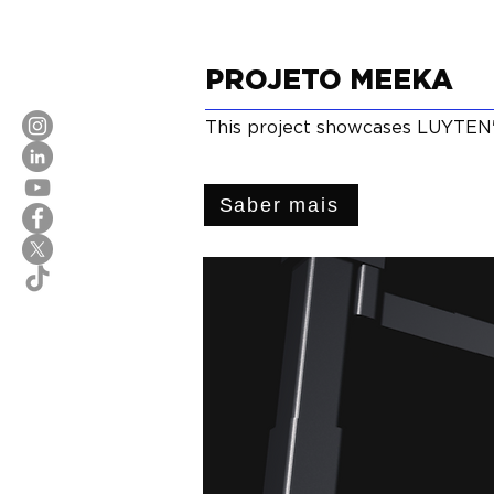
PROJETO MEEKA
This project showcases LUYTEN'
Saber mais