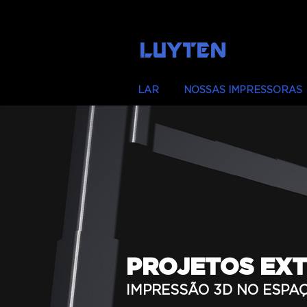
LUYTEN
LAR
NOSSAS IMPRESSORAS
PROJETOS EX
IMPRESSÃO 3D NO ESPA