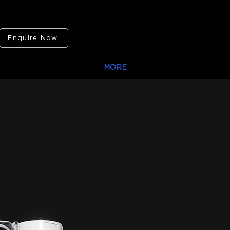
Enquire Now
PROJETOS LUYTEN
MORE