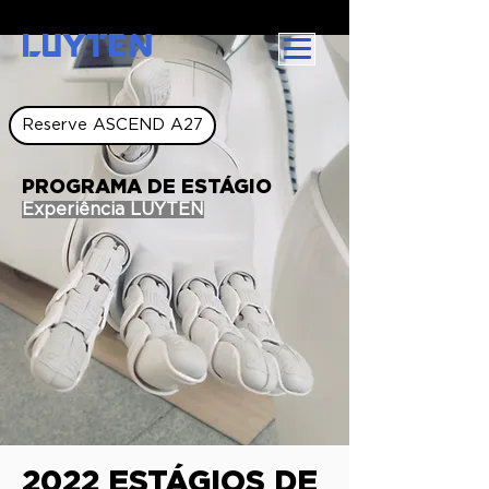
LUYTEN
Reserve ASCEND A27
PROGRAMA DE ESTÁGIO
Experiência LUYTEN
2022 ESTÁGIOS DE