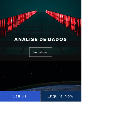
ANÁLISE DE DADOS
Investigar
Call Us
Enquire Now
INTELIGÊNCIA ARTIFICIAL