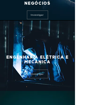
NEGÓCIOS
Investigar
ENGENHARIA ELÉTRICA E
MECÂNICA
Investigar