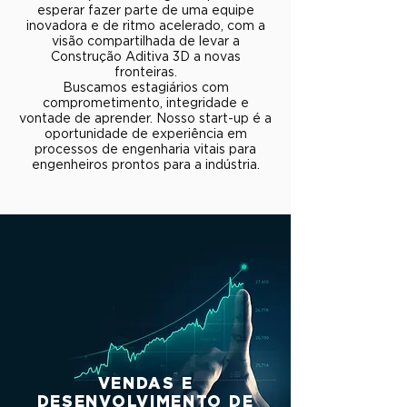
esperar fazer parte de uma equipe
inovadora e de ritmo acelerado, com a
visão compartilhada de levar a
Construção Aditiva 3D a novas
fronteiras.
Buscamos estagiários com
comprometimento, integridade e
vontade de aprender. Nosso start-up é a
oportunidade de experiência em
processos de engenharia vitais para
engenheiros prontos para a indústria.
VENDAS E
DESENVOLVIMENTO DE