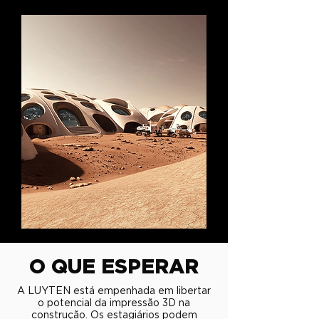
O QUE ESPERAR
A LUYTEN está empenhada em libertar
o potencial da impressão 3D na
construção. Os estagiários podem