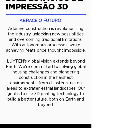
IMPRESSÃO 3D
ABRACE O FUTURO
Additive construction is revolutionizing
the industry, unlocking new possibilities
and overcoming traditional limitations.
With autonomous processes, we're
achieving feats once thought impossible.
LUYTEN's global vision extends beyond
Earth. We're committed to solving global
housing challenges and pioneering
construction in the harshest
environments, from disaster-stricken
areas to extraterrestrial landscapes. Our
goal is to use 3D printing technology to
build a better future, both on Earth and
beyond.