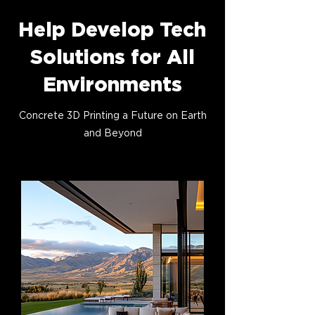
Help Develop Tech
Solutions for All
Environments
Concrete 3D Printing a Future on Earth
and Beyond