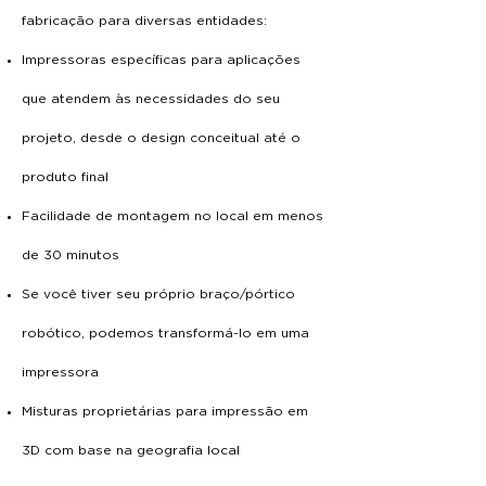
fabricação para diversas entidades:
Impressoras específicas para aplicações
que atendem às necessidades do seu
projeto, desde o design conceitual até o
produto final
Facilidade de montagem no local em menos
de 30 minutos
Se você tiver seu próprio braço/pórtico
robótico, podemos transformá-lo em uma
impressora
Misturas proprietárias para impressão em
3D com base na geografia local