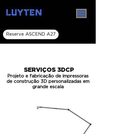
LUYTEN
Reserve ASCEND A27
SERVIÇOS 3DCP
Projeto e fabricação de impressoras
de construção 3D personalizadas em
grande escala