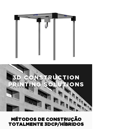
3D CONSTRUCTION
PRINTING SOLUTIONS
MÉTODOS DE CONSTRUÇÃO
TOTALMENTE 3DCP/HÍBRIDOS