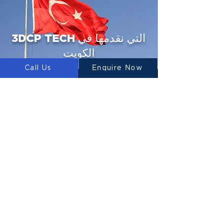
3DCP TECH التي نقدمها في
الكويت
Call Us
Enquire Now
الطابعات ثلاثية الأبعاد
نحن نقوم بتصميم وتصنيع وتوريد طابعات البناء
ثلاثية الأبعاد إلى الكويت.
خلاطات الخرسانة
تقوم شركة LUYTEN بتصميم وتصنيع وتوريد
خلاطات الخرسانة لاستخدامها في الطباعة
الخرسانية ثلاثية الأبعاد.