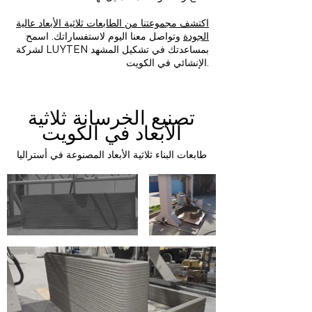
اكتشف مجموعتنا من الطابعات ثلاثية الأبعاد عالية
الجودة
وتواصل معنا اليوم لاستفساراتك. اسمح
لشركة LUYTEN بمساعدتك في تشكيل المشهد
الإنشائي في الكويت.
تصنيع الخرسانة ثلاثية
الأبعاد في الكويت
طابعات البناء ثلاثية الأبعاد المصنوعة في أستراليا