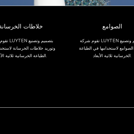
الصوامع
خلاطات الخرسانة
تقوم شركة LUYTEN بتصميم وتصنيع
تقوم شركة TEN
الصوامع لاستخدامها في الطباعة
وتوريد خلاطات الخرسانة لاستخد
الخرسانية ثلاثية الأبعاد.
الطباعة الخرسانية ثلاثية الأبعاد.