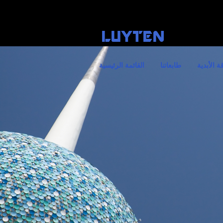
LUYTEN
قة الأبدية
طابعاتنا
القائمة الرئيسية