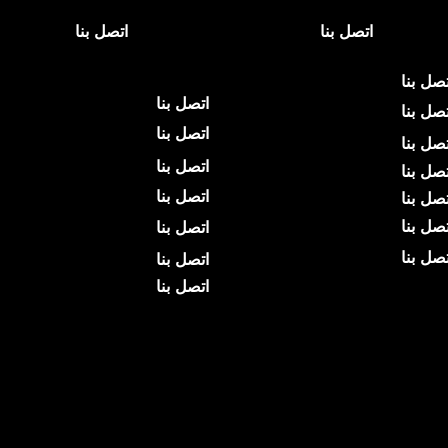
اتصل بنا
اتصل بنا
تصل بنا
اتصل بنا
تصل بنا
اتصل بنا
تصل بنا
اتصل بنا
تصل بنا
اتصل بنا
تصل بنا
تصل بنا
اتصل بنا
تصل بنا
اتصل بنا
اتصل بنا