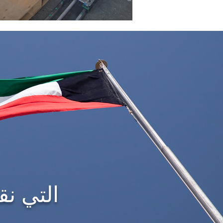
3DCP TECH