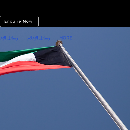
Enquire Now
MORE
وسائل الإعلام
وسائل الإعل