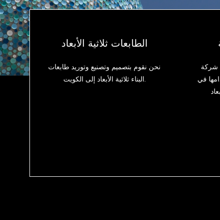
الطابعات ثلاثية الأبعاد
LUY بتصميم وتصنيع
نحن نقوم بتصميم وتصنيع وتوريد طابعات
امها في
البناء ثلاثية الأبعاد إلى الكويت.