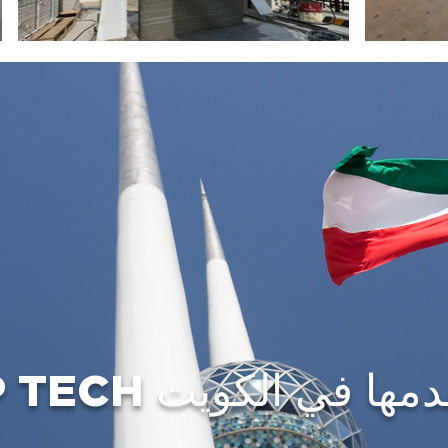
 التي نقدمها في الكويت