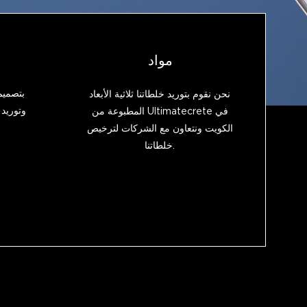
مواد
نحن نقوم بتوريد خلطاتنا ثلاثية الأبعاد
وتوريد 
المطبوعة من Ultimatecrete في
الكويت ونتعاون مع الشركات لترخيص
خلطاتنا.