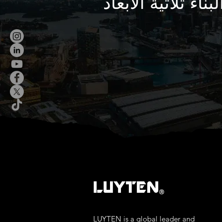
ناء ثلاثية الأبعاد
LUYTEN
Ⓡ
LUYTEN is a global leader and