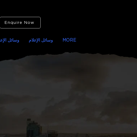
Enquire Now
MORE
وسائل الإعلام
وسائل الإعل