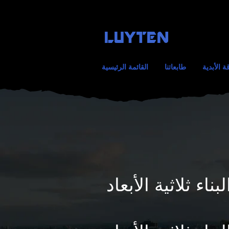
LUYTEN
قة الأبدية
طابعاتنا
القائمة الرئيسية
ناء ثلاثية الأبعاد