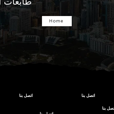
طابعات الب
Home
اتصل بنا
اتصل بنا
تصل بنا