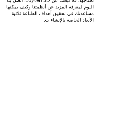
تحتاجها، فلا تبحث عن Luyten 3D. اتصل بنا
اليوم لمعرفة المزيد عن أنظمتنا وكيف يمكنها
مساعدتك في تحقيق أهداف الطباعة ثلاثية
الأبعاد الخاصة بالإنشاءات.