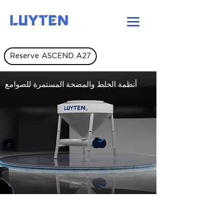
LUYTEN
Reserve ASCEND A27
أنظمة الخلط والمضخة المستمرة للصوامع