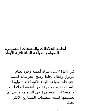
أنظمة الخلاطات والمضخات المستمرة
للصوامع لطباعة البناء ثلاثية الأبعاد
في LUYTEN، ندرك أهمية وجود نظام
موثوق وفعال لخلط وضخ الخرسانة لتلبية
احتياجات طباعة البناء ثلاثية الأبعاد. ولهذا
السبب نقدم مجموعة من أنظمة الخلاطات
والمضخات المستمرة في الصوامع والتي تم
تصميمها لتلبية متطلبات المشاريع الأكثر
تحديًا.