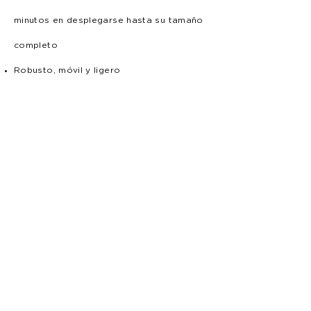
minutos en desplegarse hasta su tamaño
completo
Robusto, móvil y ligero