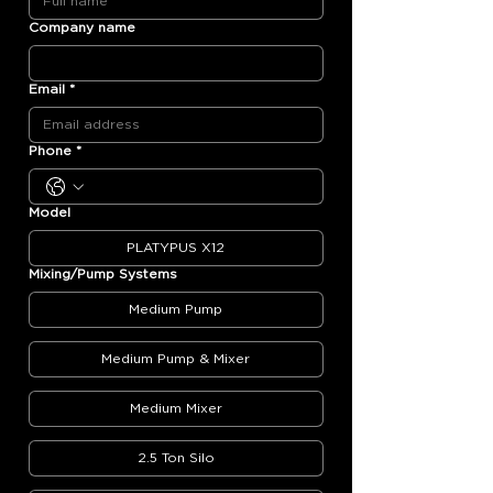
Company name
Email
*
Phone
*
Model
PLATYPUS X12
Mixing/Pump Systems
Medium Pump
Medium Pump & Mixer
Medium Mixer
2.5 Ton Silo