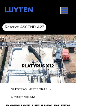
LUYTEN
Reserve ASCEND A27
PLATYPUS X12
/
NUESTRAS IMPRESORAS
Ornitorrinco X12