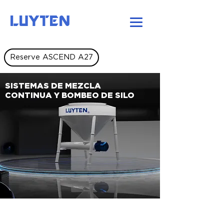
LUYTEN
Reserve ASCEND A27
SISTEMAS DE MEZCLA
CONTINUA Y BOMBEO DE SILO