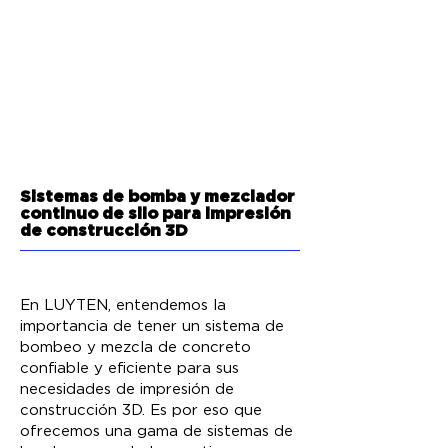
Sistemas de bomba y mezclador
continuo de silo para impresión
de construcción 3D
En LUYTEN, entendemos la
importancia de tener un sistema de
bombeo y mezcla de concreto
confiable y eficiente para sus
necesidades de impresión de
construcción 3D. Es por eso que
ofrecemos una gama de sistemas de