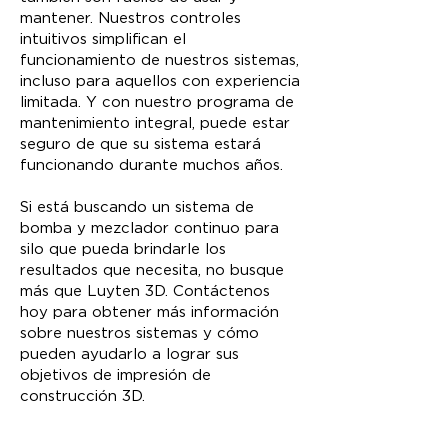
mantener. Nuestros controles
intuitivos simplifican el
funcionamiento de nuestros sistemas,
incluso para aquellos con experiencia
limitada. Y con nuestro programa de
mantenimiento integral, puede estar
seguro de que su sistema estará
funcionando durante muchos años.
Si está buscando un sistema de
bomba y mezclador continuo para
silo que pueda brindarle los
resultados que necesita, no busque
más que Luyten 3D. Contáctenos
hoy para obtener más información
sobre nuestros sistemas y cómo
pueden ayudarlo a lograr sus
objetivos de impresión de
construcción 3D.