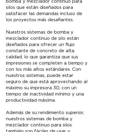
bomba y mezclador continuo para
silos que están diseñados para
satisfacer las demandas incluso de
los proyectos más desafiantes.
Nuestros sistemas de bomba y
mezclador continuo de silo están
diseñados para ofrecer un flujo
constante de concreto de alta
calidad, lo que garantiza que sus
impresiones se completen a tiempo y
con los más altos estándares. Con
nuestros sistemas, puede estar
seguro de que está aprovechando al
máximo su impresora 3D, con un
tiempo de inactividad mínimo y una
productividad máxima.
Además de su rendimiento superior,
nuestros sistemas de bomba y
mezclador continuo para silos
también son fáciles de usar y