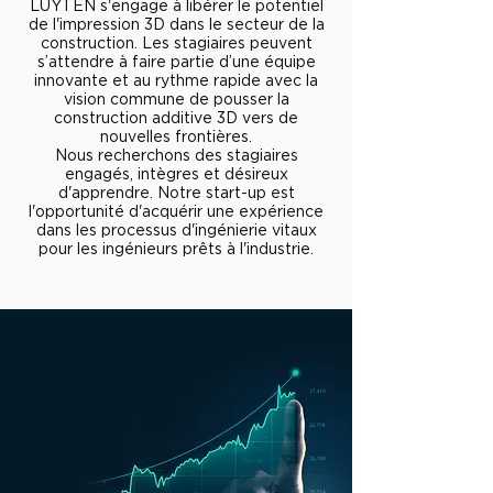
LUYTEN s'engage à libérer le potentiel
de l'impression 3D dans le secteur de la
construction. Les stagiaires peuvent
s’attendre à faire partie d’une équipe
innovante et au rythme rapide avec la
vision commune de pousser la
construction additive 3D vers de
nouvelles frontières.
Nous recherchons des stagiaires
engagés, intègres et désireux
d'apprendre. Notre start-up est
l'opportunité d'acquérir une expérience
dans les processus d'ingénierie vitaux
pour les ingénieurs prêts à l'industrie.