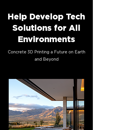
Help Develop Tech
Solutions for All
Environments
Concrete 3D Printing a Future on Earth
and Beyond