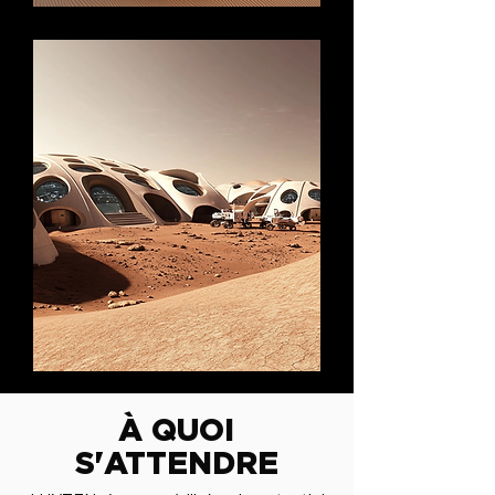
À QUOI
S'ATTENDRE