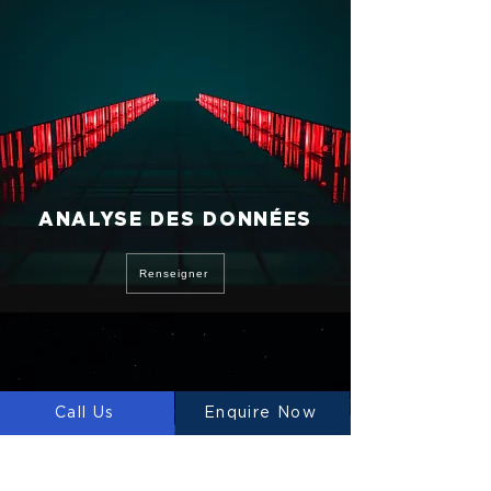
ANALYSE DES DONNÉES
Renseigner
Call Us
Enquire Now