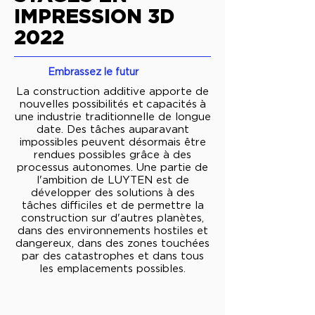
IMPRESSION 3D
2022
Embrassez le futur
La construction additive apporte de
nouvelles possibilités et
capacités
à
une industrie traditionnelle de longue
date. Des tâches auparavant
impossibles peuvent désormais être
rendues possibles grâce à des
processus autonomes. Une partie de
l'ambition de LUYTEN est de
développer des solutions à des
tâches difficiles et de permettre la
construction sur d'autres planètes,
dans des environnements hostiles et
dangereux, dans des zones touchées
par des catastrophes et dans tous
les emplacements possibles.