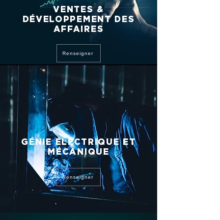
VENTES &
DÉVELOPPEMENT DES
AFFAIRES
Renseigner
GÉNIE ÉLECTRIQUE ET
MÉCANIQUE
Renseigner