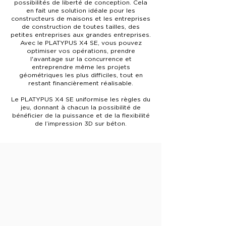
possibilités de liberté de conception. Cela
en fait une solution idéale pour les
constructeurs de maisons et les entreprises
de construction de toutes tailles, des
petites entreprises aux grandes entreprises.
Avec le PLATYPUS X4 SE, vous pouvez
optimiser vos opérations, prendre
l'avantage sur la concurrence et
entreprendre même les projets
géométriques les plus difficiles, tout en
restant financièrement réalisable.
Le PLATYPUS X4 SE uniformise les règles du
jeu, donnant à chacun la possibilité de
bénéficier de la puissance et de la flexibilité
de l’impression 3D sur béton.