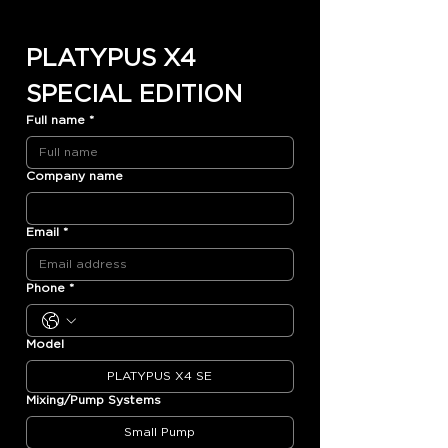
PLATYPUS X4 
SPECIAL EDITION
Full name
*
Company name
Email
*
Phone
*
Model
PLATYPUS X4 SE
Mixing/Pump Systems
Small Pump