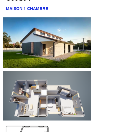
MAISON 1 CHAMBRE